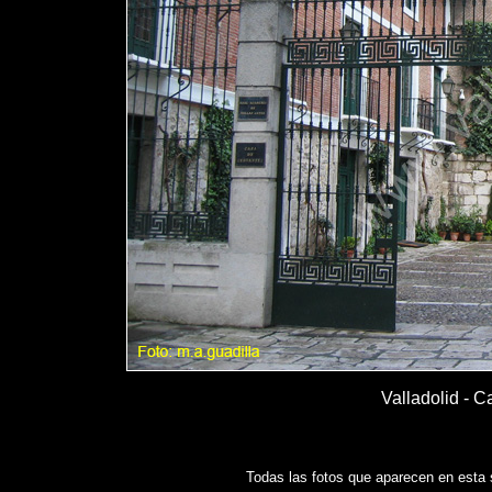
Valladolid - C
Todas las fotos que aparecen en esta