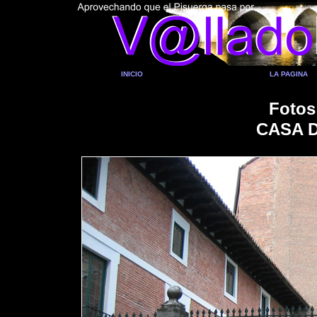
INICIO
LA PAGINA
Fotos
CASA 