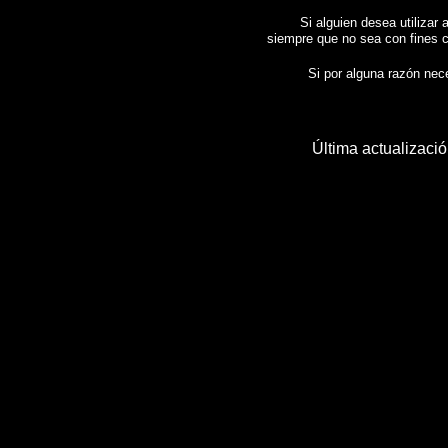
Si alguien desea utilizar 
siempre que no sea con fines c
Si por alguna razón neces
Última actualizaci