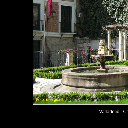
Valladolid - C