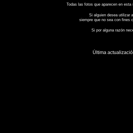
Todas las fotos que aparecen en esta
Si alguien desea utilizar 
siempre que no sea con fines c
Si por alguna razón neces
Última actualizaci