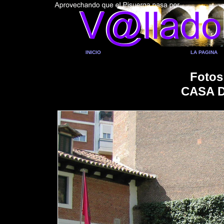
INICIO
LA PAGINA
Fotos
CASA 