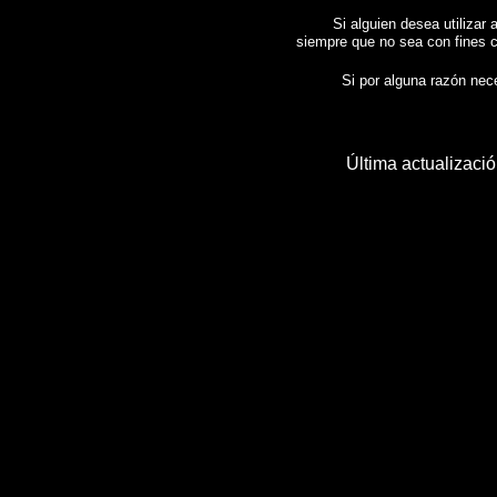
Si alguien desea utilizar 
siempre que no sea con fines c
Si por alguna razón neces
Última actualizaci