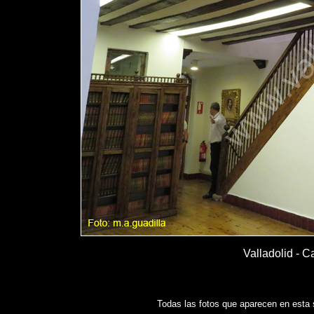
Valladolid - C
Todas las fotos que aparecen en esta