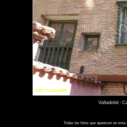
Valladolid - C
Todas las fotos que aparecen en esta