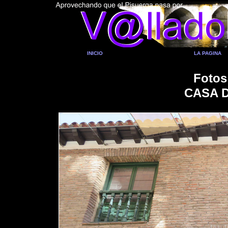
INICIO
LA PAGINA
Fotos
CASA 