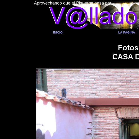
INICIO
LA PAGINA
Fotos
CASA 