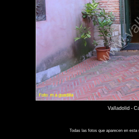
Valladolid - C
Todas las fotos que aparecen en esta