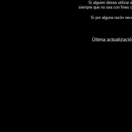
Si alguien desea utilizar 
siempre que no sea con fines c
Si por alguna razón neces
Última actualizaci