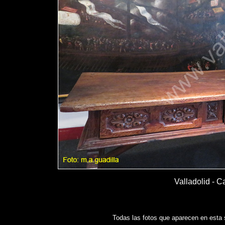
Valladolid - C
Todas las fotos que aparecen en esta