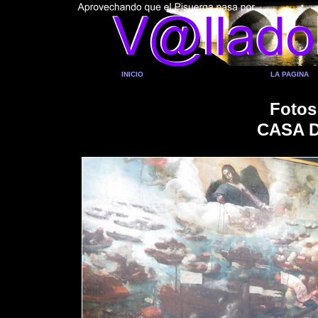
INICIO
LA PAGINA
Fotos
CASA 