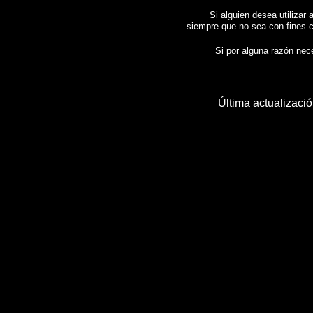
Si alguien desea utilizar 
siempre que no sea con fines c
Si por alguna razón neces
Última actualizaci