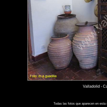
Valladolid - C
Todas las fotos que aparecen en esta