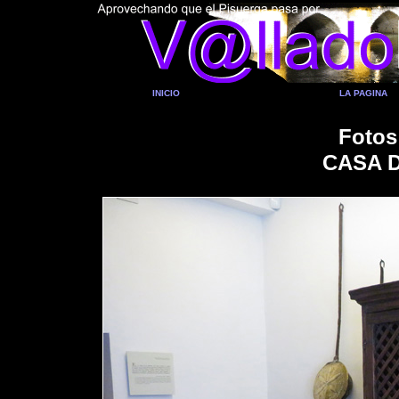
INICIO
LA PAGINA
Fotos
CASA 