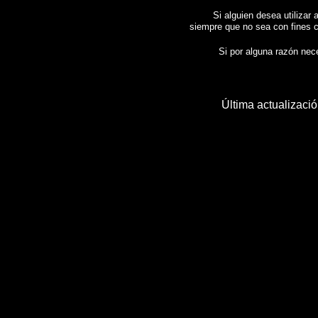
Si alguien desea utilizar 
siempre que no sea con fines c
Si por alguna razón neces
Última actualizaci