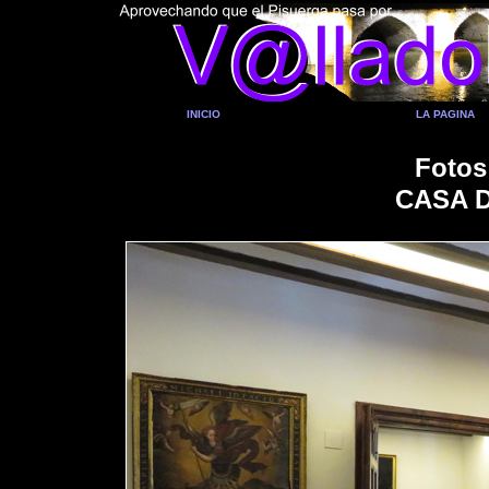
INICIO
LA PAGINA
Fotos
CASA 