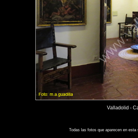
Valladolid - C
Todas las fotos que aparecen en esta