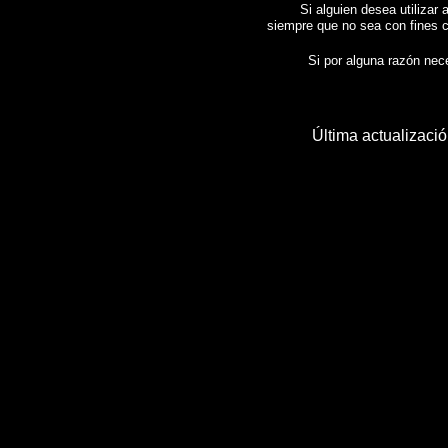
Si alguien desea utilizar 
siempre que no sea con fines c
Si por alguna razón neces
Última actualizaci