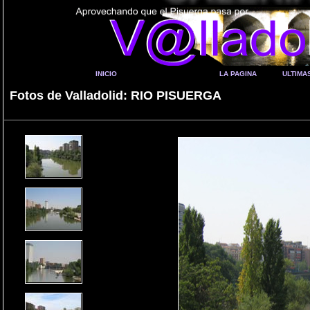
INICIO
LA PAGINA
ULTIMA
Fotos de Valladolid: RIO PISUERGA