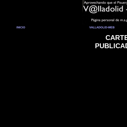
INICIO
VALLADOLID-WEB
CARTE
PUBLICA