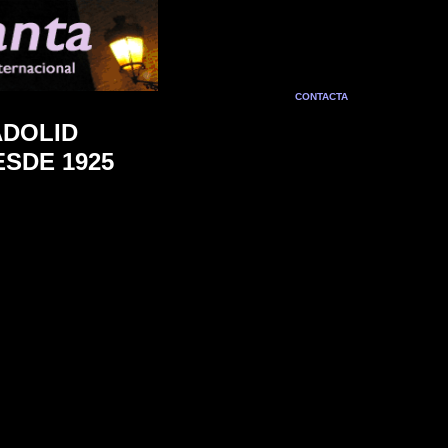
CONTACTA
ADOLID
SDE 1925