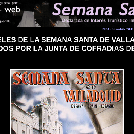
INFO - SECCION WEB
LES DE LA SEMANA SANTA DE VALL
DOS POR LA JUNTA DE COFRADÍAS DE