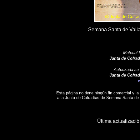
Semana Santa de Valla
Material 
Junta de Cofradía
Autorizada su
Junta de Cofradía
Esta página no tiene ningún fin comercial y la
a la Junta de Cofradías de Semana Santa de Va
Última actualizaci