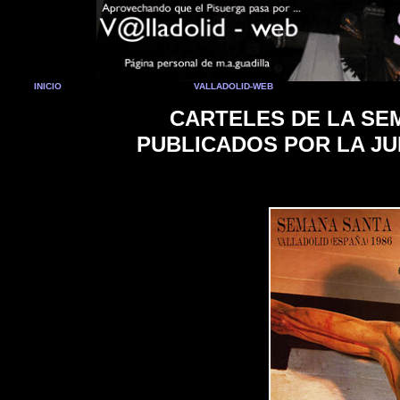
INICIO
VALLADOLID-WEB
CARTELES DE LA SE
PUBLICADOS POR LA JU