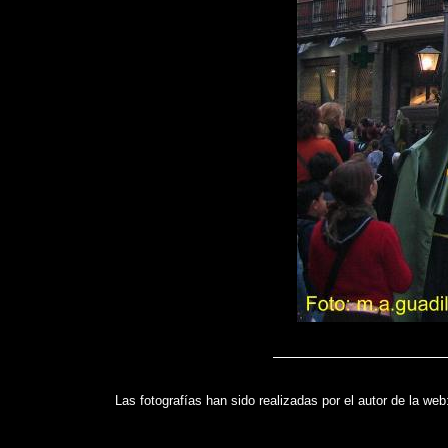
Las fotografías han sido realizadas por el autor de la we