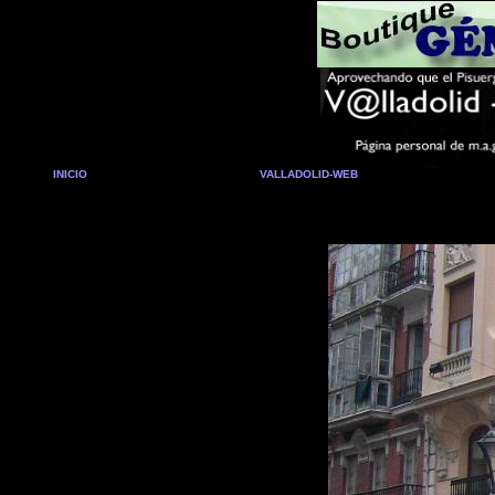
INICIO
VALLADOLID-WEB