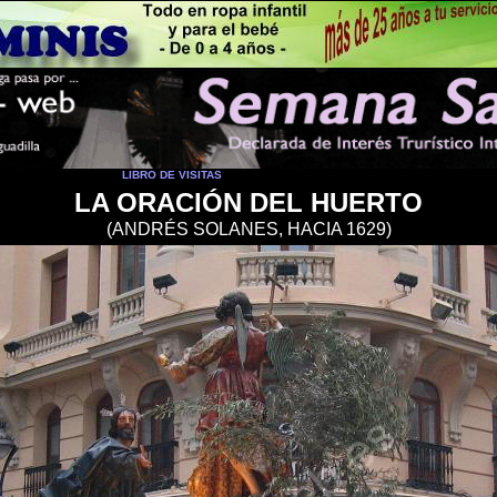
LIBRO DE VISITAS
LA ORACIÓN DEL HUERTO
(
ANDRÉS SOLANES, HACIA
1629
)