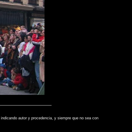
te indicando autor y procedencia, y siempre que no sea con