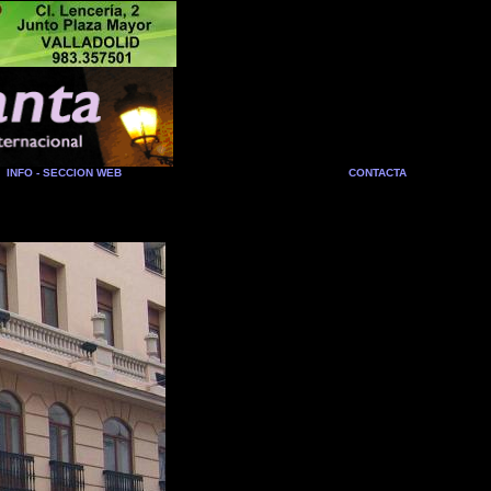
INFO - SECCION WEB
CONTACTA