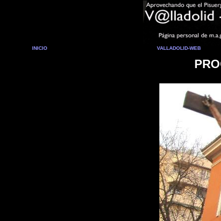
INICIO
VALLADOLID-WEB
PRO