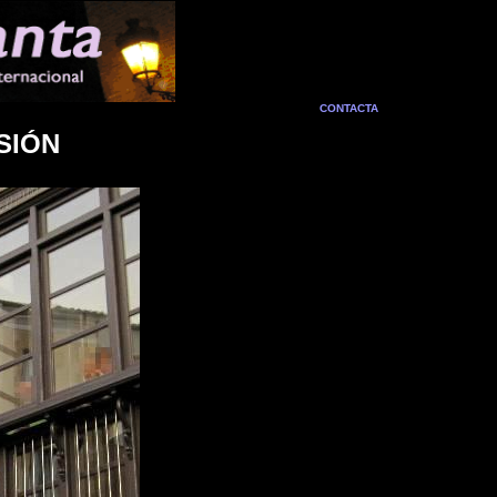
CONTACTA
SIÓN