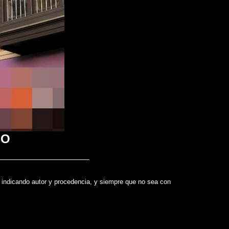
SO
te indicando autor y procedencia, y siempre que no sea con