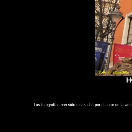
H
Las fotografías han sido realizadas por el autor de la we