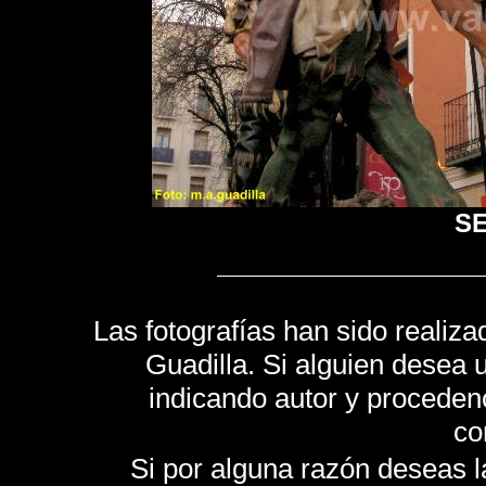
S
Las fotografías han sido realiza
Guadilla. Si alguien desea u
indicando autor y proceden
co
Si por alguna razón deseas la 