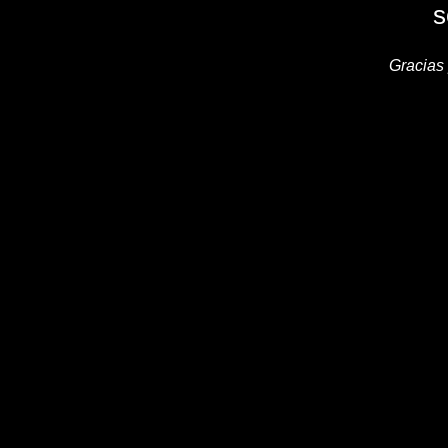
s
Gracias 