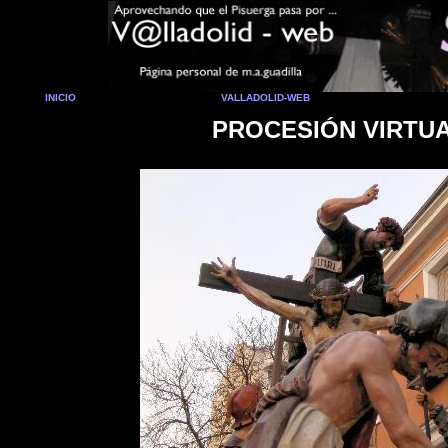
INICIO
VALLADOLID-WEB
PROCESIÓN VIRTUA