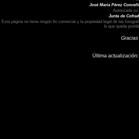
José María Pérez Concellón, J
Autorizada su
Junta de Cofradía
Esta página no tiene ningún fin comercial y la propiedad legal de las fotogr
lo que queda prohibi
Gracias 
Última actualización