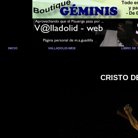
INICIO
VALLADOLID-WEB
LIBRO DE 
CRISTO D