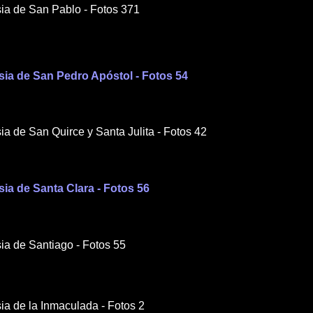
esia de San Pablo - Fotos 371
lesia de San Pedro Apóstol - Fotos 54
esia de San Quirce y Santa Julita - Fotos 42
esia de Santa Clara - Fotos 56
esia de Santiago - Fotos 55
esia de la Inmaculada - Fotos 2