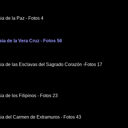
sia de la Paz - Fotos 4
esia de la Vera Cruz - Fotos 56
esia de las Esclavas del Sagrado Corazón -Fotos 17
sia de los Filipinos - Fotos 23
esia del Carmen de Extramuros - Fotos 43