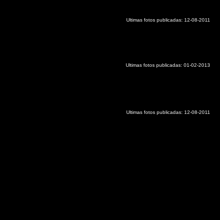
Ultimas fotos publicadas:
12-08-2011
Ultimas fotos publicadas:
01-02-2013
Ultimas fotos publicadas:
12-08-2011