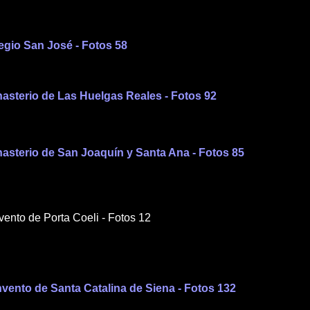
legio San José - Fotos 58
nasterio de Las Huelgas Reales - Fotos
92
onasterio de San Joaquín y Santa Ana - Fotos
85
vento de Porta Coeli - Fotos 12
nvento de Santa Catalina de Siena - Fotos 132