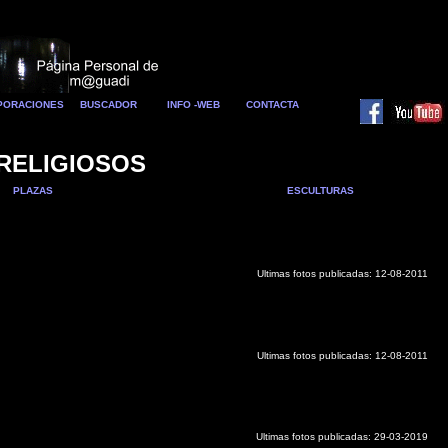
RPORACIONES
BUSCADOR
INFO -WEB
CONTACTA
 RELIGIOSOS
PLAZAS
ESCULTURAS
Ultimas fotos publicadas:
12-08-2011
Ultimas fotos publicadas:
12-08-2011
Ultimas fotos publicadas: 29-03-2019