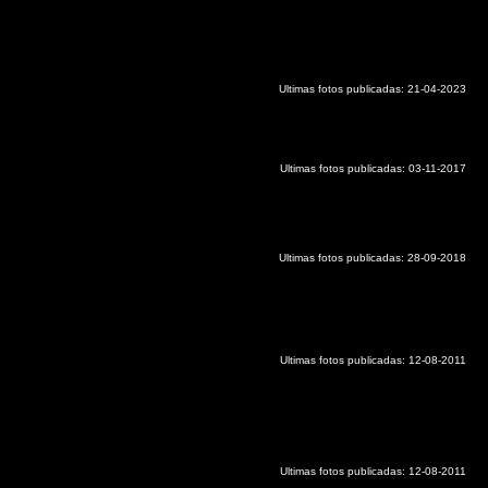
Ultimas fotos publicadas: 21-04-2023
Ultimas fotos publicadas: 03-11-2017
Ultimas fotos publicadas: 28-09-2018
Ultimas fotos publicadas:
12-08-2011
Ultimas fotos publicadas:
12-08-2011