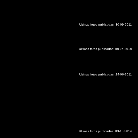
Ultimas fotos publicadas: 30-09-2011
Ultimas fotos publicadas: 08-06-2018
Ultimas fotos publicadas: 24-06-2011
Ultimas fotos publicadas: 03-10-2014