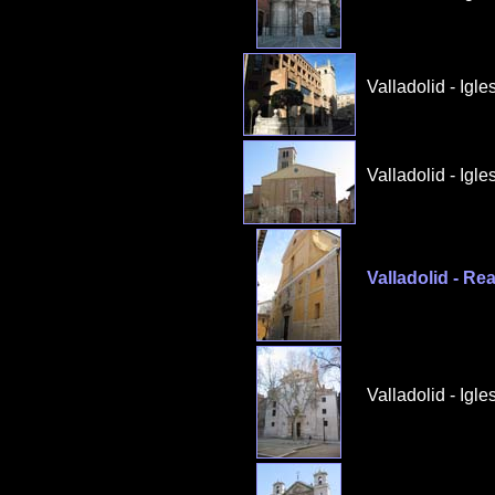
Valladolid - Igl
Valladolid - Igl
Valladolid - Re
Valladolid - Igl