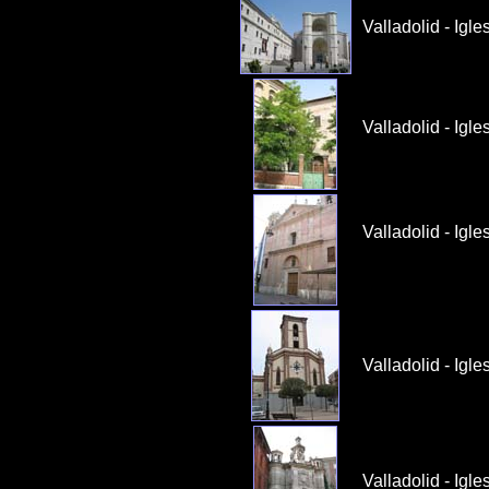
Valladolid - Igl
Valladolid - Igl
Valladolid - Igl
Valladolid - Igl
Valladolid - Igl