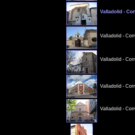
Valladolid - Co
Valladolid - Con
Valladolid - Co
Valladolid - Con
Valladolid - Con