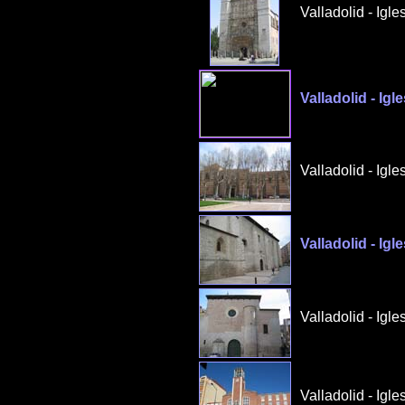
Valladolid - Igl
Valladolid - Ig
Valladolid - Igl
Valladolid - Igl
Valladolid - Igl
Valladolid - Igl