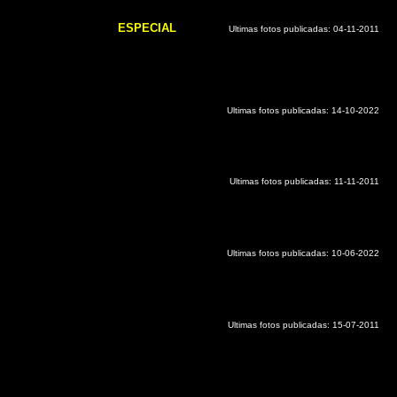
ESPECIAL
Ultimas fotos publicadas:
04-11-2011
Ultimas fotos publicadas: 14-10-2022
Ultimas fotos publicadas: 11-11-2011
Ultimas fotos publicadas:
10-06-2022
Ultimas fotos publicadas: 15-07-2011