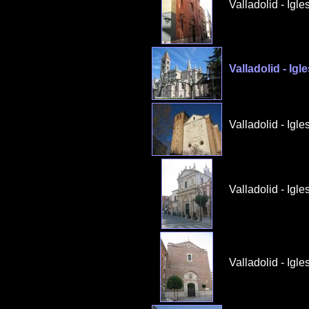
Valladolid - Igl
Valladolid - Igl
Valladolid - Igl
Valladolid - Igl
Valladolid - Igl