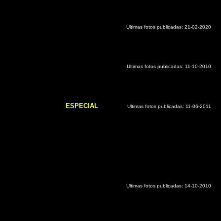
Ultimas fotos publicadas: 21-02-2020
Ultimas fotos publicadas: 11-10-2010
ESPECIAL
Ultimas fotos publicadas: 11-06-2011
Ultimas fotos publicadas: 14-10-2010