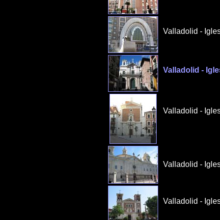
Valladolid - Igle
Valladolid - Igl
Valladolid - Igl
Valladolid - Igle
Valladolid - Igl