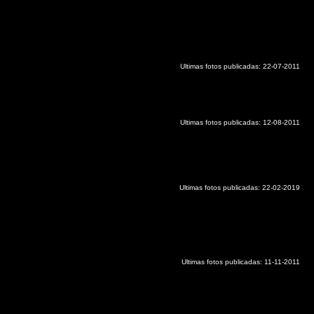
Ultimas fotos publicadas: 22-07-2011
Ultimas fotos publicadas:
12-08-2011
Ultimas fotos publicadas: 22-02-2019
Ultimas fotos publicadas: 11-11-2011