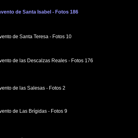
nvento de Santa Isabel - Fotos 186
vento de Santa Teresa - Fotos 10
nvento de las Descalzas Reales - Fotos 176
vento de las Salesas - Fotos 2
vento de Las Brígidas -
F
otos 9