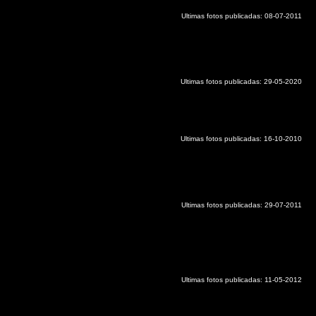
Ultimas fotos publicadas: 08-07-2011
Ultimas fotos publicadas: 29-05-2020
Ultimas fotos publicadas:
16-10-2010
Ultimas fotos publicadas: 29-07-2011
Ultimas fotos publicadas: 11-05-2012