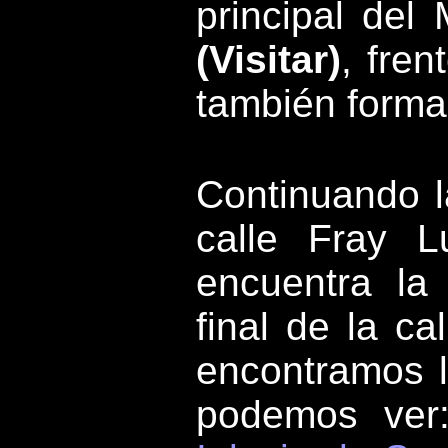
principal del
(Visitar)
, fren
también forma
Continuando la
calle Fray 
encuentra l
final de la c
encontramos 
podemos ver