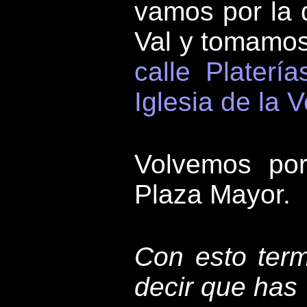
vamos por la 
Val y tomamos 
calle Platería
Iglesia de la 
Volvemos por 
Plaza Mayor.
Con esto term
decir que has 