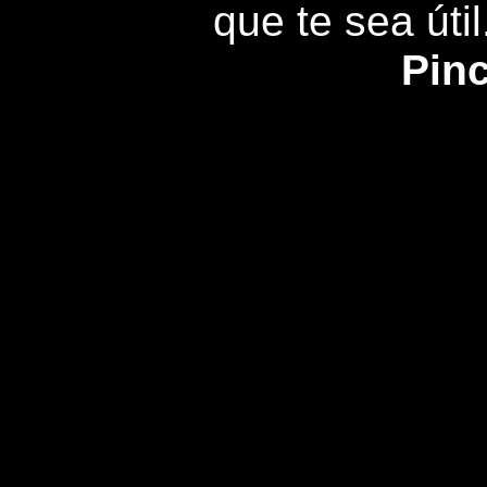
que te sea útil
Pinc