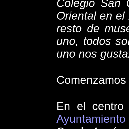
Colegio San 
Oriental en el
resto de muse
uno, todos so
uno nos gusta
Comenzamos 
En el centro 
Ayuntamiento