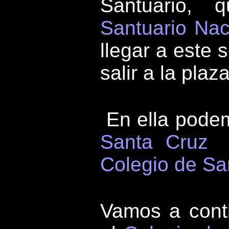
Santuario, 
Santuario Nac
llegar a este 
salir a la pla
En ella podem
Santa Cruz
Colegio de Sa
Vamos a cont