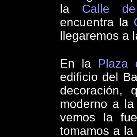
la
Calle de
encuentra la
llegaremos a 
En la
Plaza
edificio del 
decoración, 
moderno a la 
vemos la fue
tomamos a la i