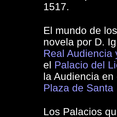
1517.
El mundo de los
novela por D. Ig
Real Audiencia 
el
Palacio del L
la Audiencia en 
Plaza de Santa 
Los Palacios qu