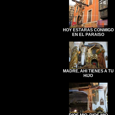
HOY ESTARAS CONMIGO
EN EL PARAISO
MADRE, AHI TIENES A TU
HIJO