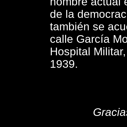
nombre actual e
de la democrac
también se acu
calle García Mo
Hospital Milita
1939.
Gracia