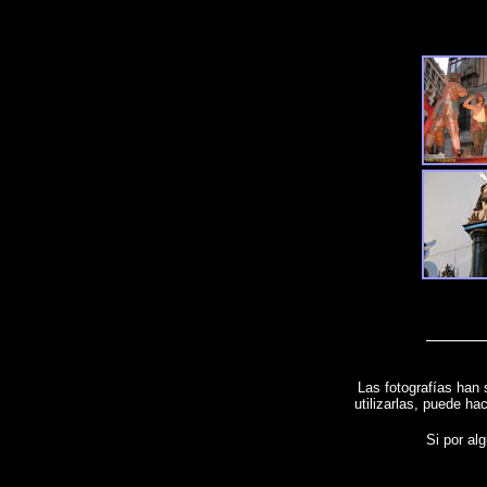
Las fotografías han 
utilizarlas, puede ha
Si por alg