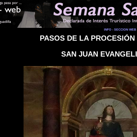
INFO - SECCION WEB
PASOS DE LA PROCESIÓN
SAN JUAN EVANGEL