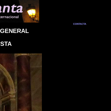
CONTACTA
 GENERAL
ISTA