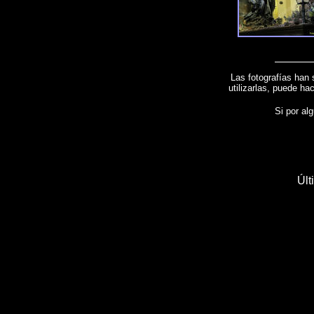
Las fotografías han 
utilizarlas, puede ha
Si por alg
Últ