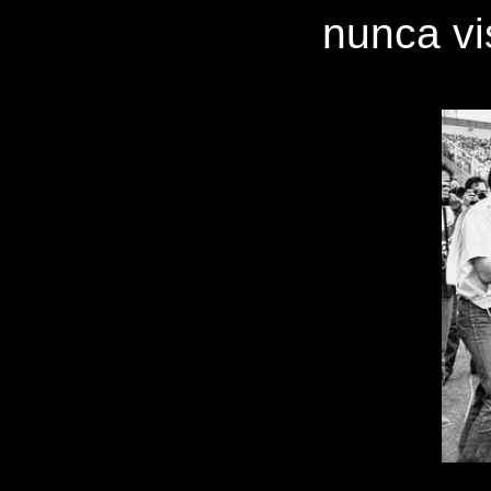
nunca vi