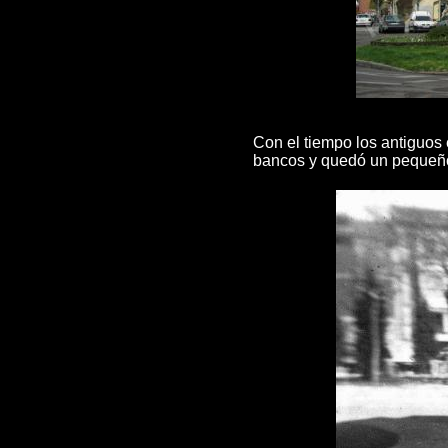
Con el tiempo los antiguos e
bancos y quedó un pequeño 