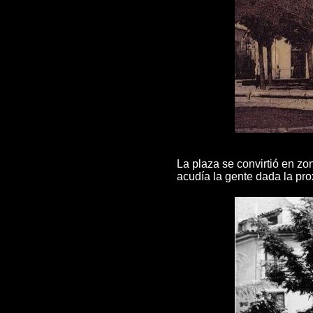
La plaza se convirtió en z
acudía la gente dada la pro