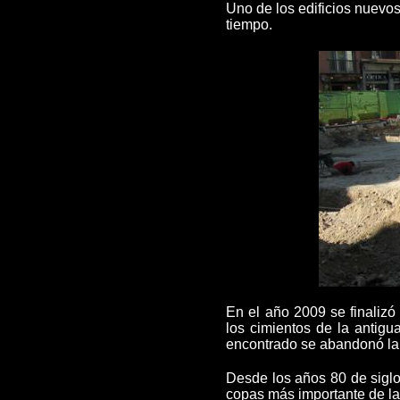
Uno de los edificios nuevos
tiempo.
En el año 2009 se finalizó
los cimientos de la antigu
encontrado se abandonó la
Desde los años 80 de siglo
copas más importante de la