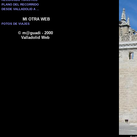
PLANO DEL RECORRIDO
DESDE VALLADOLID A ...
MI OTRA WEB
FOTOS DE VIAJES
© m@guadi - 2000
Valladolid Web
Fach