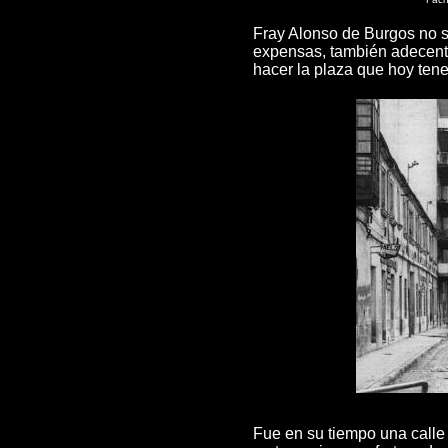
Fray Alonso de Burgos no so
expensas, también adecentó 
hacer la plaza que hoy tene
Fue en su tiempo una calle 