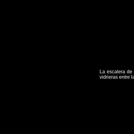
La escalera de 
vidrieras entre