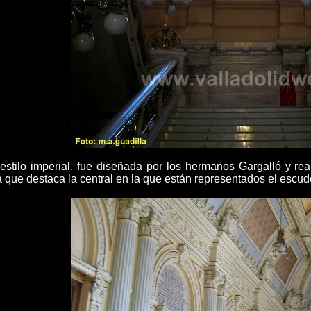
estilo imperial, fue diseñada por los hermanos Gargalló y re
 la que destaca la central en la que están representados el esc