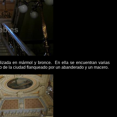
alizada en mármol y bronce. En ella se encuentran varias
udo de la ciudad flanqueado por un abanderado y un macero.