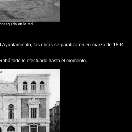
conseguida en la red
 el Ayuntamiento, las obras se paralizaron en marzo de 1894
erribó todo lo efectuado hasta el momento.