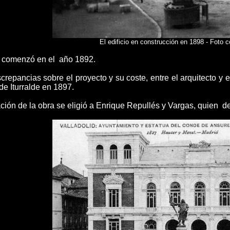
El edificio en construcción en 1898 - Foto 
n comenzó en el año 1892.
crepancias sobre el proyecto y su coste, entre el arquitecto y
de Iturralde en 1897.
ción de la obra se eligió a Enrique Repullés y Vargas, quien d