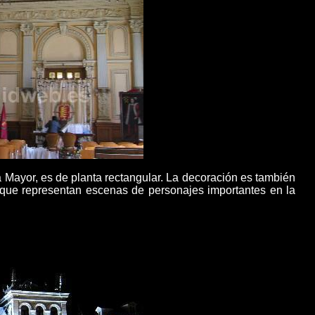
 Mayor, es de planta rectangular. La decoración es también
 que representan escenas de personajes importantes en la