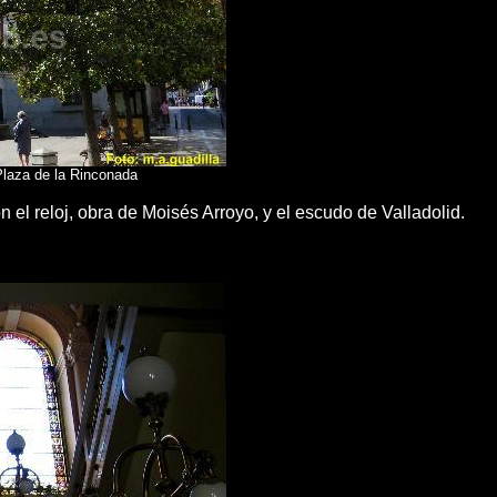
Plaza de la Rinconada
n el reloj,
obra de Moisés Arroyo, y el escudo de Valladolid.