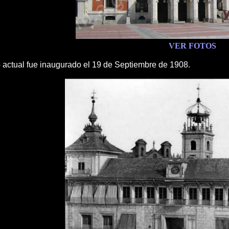
VER FOTOS
 actual fue inaugurado el 19 de Septiembre de 1908.