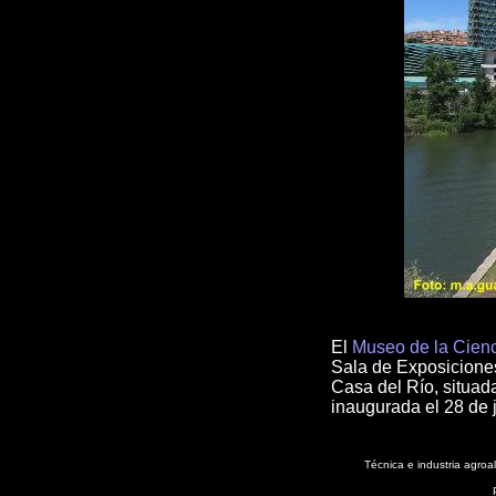
El
Museo de la Cien
Sala de Exposiciones
Casa del Río, situad
inaugurada el 28 de 
Técnica e industria agroa