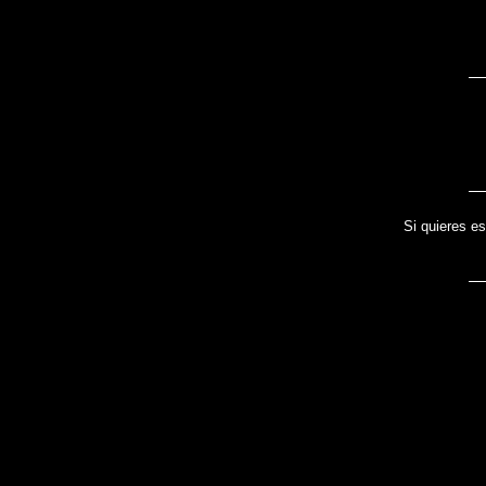
Si quieres es