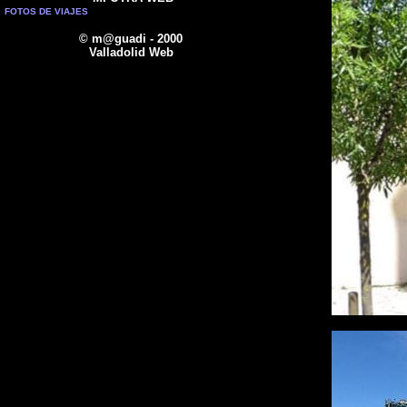
FOTOS DE VIAJES
© m@guadi - 2000
Valladolid Web