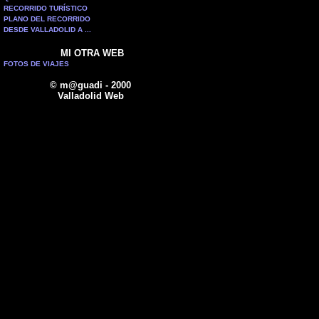
RECORRIDO TURÍSTICO
PLANO DEL RECORRIDO
DESDE VALLADOLID A ...
MI OTRA WEB
FOTOS DE VIAJES
© m@guadi - 2000
Valladolid Web