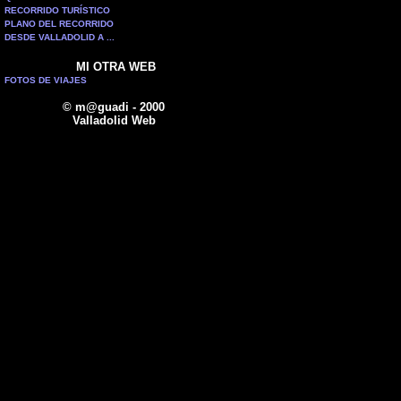
RECORRIDO TURÍSTICO
PLANO DEL RECORRIDO
DESDE VALLADOLID A ...
MI OTRA WEB
FOTOS DE VIAJES
© m@guadi - 2000
Valladolid Web