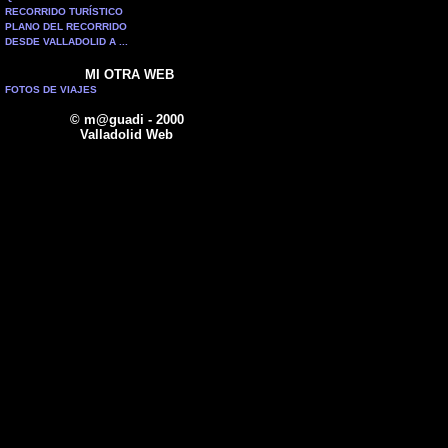
RECORRIDO TURÍSTICO
PLANO DEL RECORRIDO
DESDE VALLADOLID A ...
MI OTRA WEB
FOTOS DE VIAJES
© m@guadi - 2000
Valladolid Web