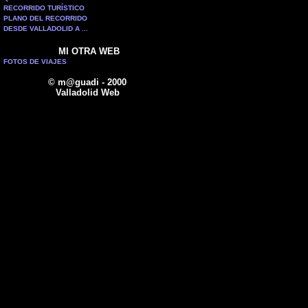
RECORRIDO TURÍSTICO
PLANO DEL RECORRIDO
DESDE VALLADOLID A ...
MI OTRA WEB
FOTOS DE VIAJES
© m@guadi - 2000
Valladolid Web